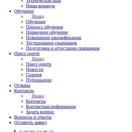
Техническая база
Наша команда
Обучение
Назад
Обучение
Процесс обучения
Первичное обучение
Повышение квалификации
Тестирование сварщиков
Подготовка и аттестация сварщиков
Пресс-центр
Назад
Пресс-центр
Новости
Галерея
Публикации
Отзывы
Контакты
Назад
Контакты
Контактная информация
Задать вопрос
Вопросы и ответы
Оставить заявку