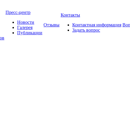
Пресс-центр
Контакты
Новости
Отзывы
Контактная информация
Воп
Галерея
Задать вопрос
Публикации
ов