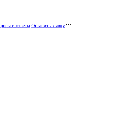
росы и ответы
Оставить заявку