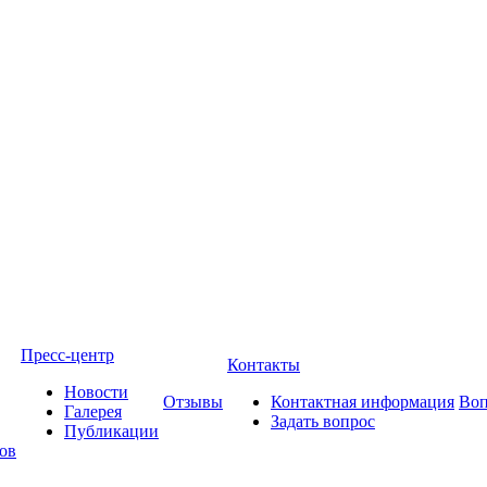
Пресс-центр
Контакты
Новости
Отзывы
Контактная информация
Воп
Галерея
Задать вопрос
Публикации
ов