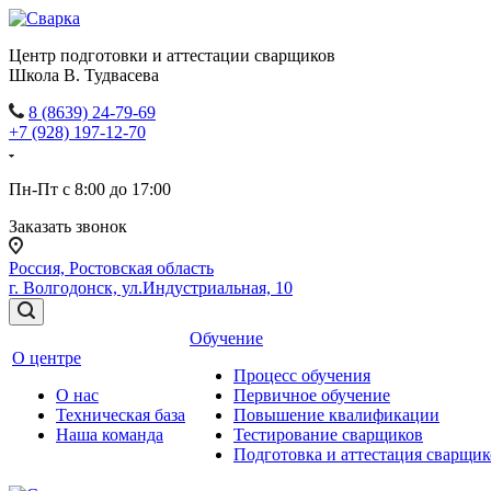
Центр подготовки и аттестации сварщиков
Школа В. Тудвасева
8 (8639) 24-79-69
+7 (928) 197-12-70
Пн-Пт с 8:00 до 17:00
Заказать звонок
Россия, Ростовская область
г. Волгодонск, ул.Индустриальная, 10
Обучение
О центре
Процесс обучения
О нас
Первичное обучение
Техническая база
Повышение квалификации
Наша команда
Тестирование сварщиков
Подготовка и аттестация сварщик