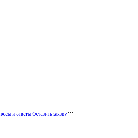
росы и ответы
Оставить заявку