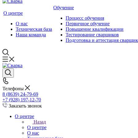
Обучение
О центре
Процесс обучения
О нас
Первичное обучение
Техническая база
Повышение квалификации
Наша команда
Тестирование сварщиков
Подготовка и аттестация сварщик
Телефоны
8 (8639) 24-79-69
+7 (928) 197-12-70
Заказать звонок
О центре
Назад
О центре
О нас